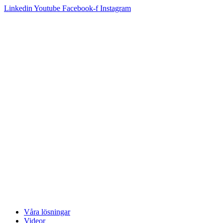
Linkedin
Youtube
Facebook-f
Instagram
Våra lösningar
Videor