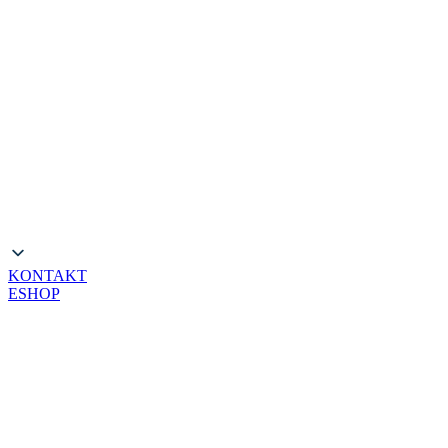
KONTAKT
ESHOP