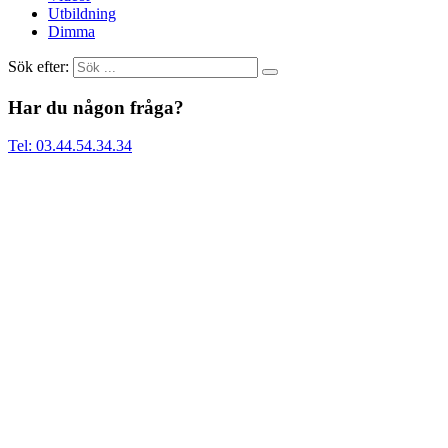
Utbildning
Dimma
Sök efter:
Har du någon fråga?
Tel: 03.44.54.34.34