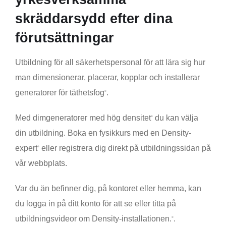
skräddarsydd efter dina
förutsättningar
Utbildning för all säkerhetspersonal för att lära sig hur
man dimensionerar, placerar, kopplar och installerar
generatorer för täthetsfog
.
®
Med dimgeneratorer med hög densitet
du kan välja
®
din utbildning. Boka en fysikkurs med en Density-
expert
eller registrera dig direkt på utbildningssidan på
®
vår webbplats.
Var du än befinner dig, på kontoret eller hemma, kan
du logga in på ditt konto för att se eller titta på
utbildningsvideor om Density-installationen.
.
®