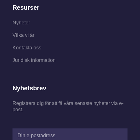
Resurser
Nyheter
Vilka vi är
Kontakta oss
Juridisk information
Nyhetsbrev
Registrera dig för att få våra senaste nyheter via e-
post.