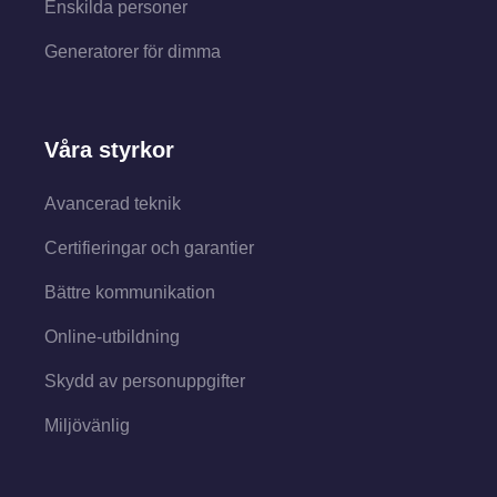
Enskilda personer
Generatorer för dimma
Våra styrkor
Avancerad teknik
Certifieringar och garantier
Bättre kommunikation
Online-utbildning
Skydd av personuppgifter
Miljövänlig