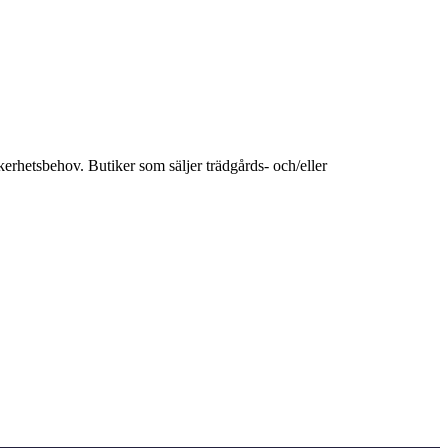
kerhetsbehov. Butiker som säljer trädgårds- och/eller