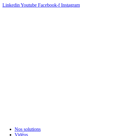
Linkedin
Youtube
Facebook-f
Instagram
Nos solutions
Vidéos