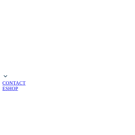
CONTACT
ESHOP