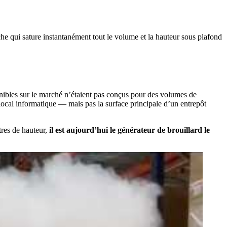
ponibles sur le marché n’étaient pas conçus pour des volumes de
local informatique — mais pas la surface principale d’un entrepôt
tres de hauteur,
il est aujourd’hui le générateur de brouillard le