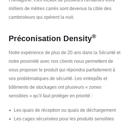
milliers de mètres carrés sont devenus la cible des
cambrioleurs qui opèrent la nuit.
®
Préconisation Density
Notre expérience de plus de 20 ans dans la Sécurité et
notre proximité avec nos clients nous permettent de
vous proposer le produit qui répondra parfaitement à
vos problématiques de sécurité. Les entrepôts et
bâtiments de stockages ont plusieurs « zones
sensibles » qu’il faut protéger en priorité :
Les quais de réception ou quais de déchargement
Les cages sécurisées pour les produits sensibles