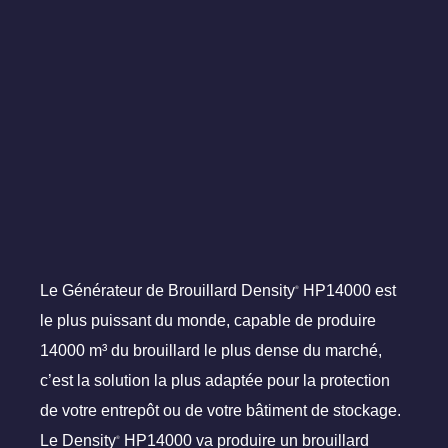
Le Générateur de Brouillard Density
HP14000 est
®
le plus puissant du monde, capable de produire
14000 m³ du brouillard le plus dense du marché,
c’est la solution la plus adaptée pour la protection
de votre entrepôt ou de votre bâtiment de stockage.
Le Density
HP14000 va produire un brouillard
®