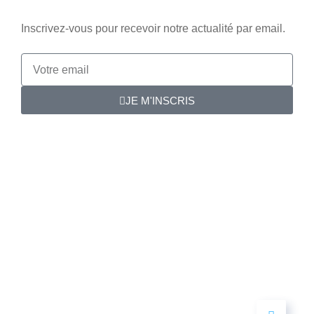
Inscrivez-vous pour recevoir notre actualité par email.
JE M'INSCRIS