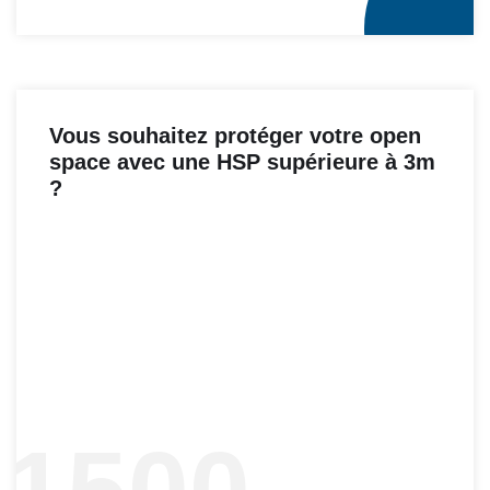
Vous souhaitez protéger votre open
space avec une HSP supérieure à 3m
?