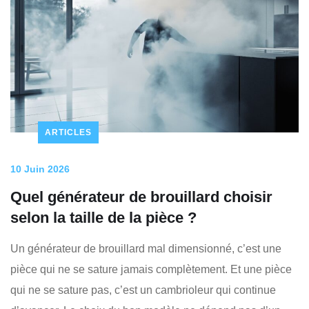
ARTICLES
10 Juin 2026
Quel générateur de brouillard choisir
selon la taille de la pièce ?
Un générateur de brouillard mal dimensionné, c’est une
pièce qui ne se sature jamais complètement. Et une pièce
qui ne se sature pas, c’est un cambrioleur qui continue