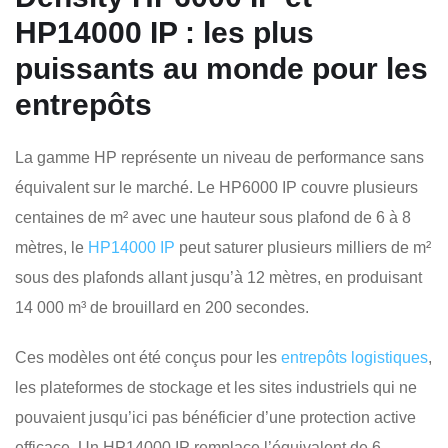
HP14000 IP : les plus
puissants au monde pour les
entrepôts
La gamme HP représente un niveau de performance sans
équivalent sur le marché. Le HP6000 IP couvre plusieurs
centaines de m² avec une hauteur sous plafond de 6 à 8
mètres, le
HP14000 IP
peut saturer plusieurs milliers de m²
sous des plafonds allant jusqu’à 12 mètres, en produisant
14 000 m³ de brouillard en 200 secondes.
Ces modèles ont été conçus pour les
entrepôts logistiques
,
les plateformes de stockage et les sites industriels qui ne
pouvaient jusqu’ici pas bénéficier d’une protection active
efficace. Un HP14000 IP remplace l’équivalent de 6