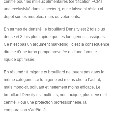
certifié pour les milieux alimentaires (certification FCMs,
une exclusivité dans le secteur), et ne laisse ni résidu ni
dépôt sur les meubles, murs ou vêtements.
En termes de densité, le brouillard Density est 2 fois plus
dense et 3 fois plus rapide que les fumigènes classiques.
Ce n’est pas un argument marketing : c’est la conséquence
directe d’une turbo pompe brevetée et d’une formule
liquide optimisée.
En résumé : fumigène et brouillard ne jouent pas dans la
même catégorie. Le fumigène est moins cher à l’achat,
mais mono-tir, polluant et nettement moins efficace. Le
brouillard Density est multi-tirs, non toxique, plus dense et
certifié. Pour une protection professionnelle, la
comparaison s’arrête là.