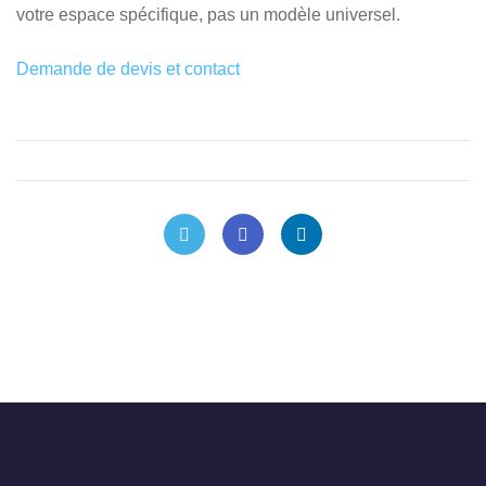
votre espace spécifique, pas un modèle universel.
Demande de devis et contact