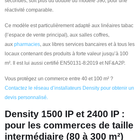
secondes, soit plus du double du modèle 390, pour une
réactivité comparable.
Ce modèle est particulièrement adapté aux linéaires tabac
(l’espace de vente principal), aux salles coffres,
aux
pharmacies
, aux libres services bancaires et à tous les
locaux contenant des produits à forte valeur jusqu’à 100
m². Il est lui aussi certifié EN50131-8:2019 et NF&A2P.
Vous protégez un commerce entre 40 et 100 m² ?
Contactez le réseau d’installateurs Density pour obtenir un
devis personnalisé.
Density 1500 IP et 2400 IP :
pour les commerces de taille
intermédiaire (80 à 300 m²)