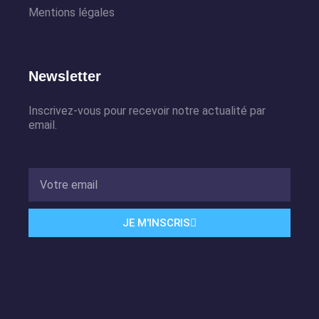
Mentions légales
Newsletter
Inscrivez-vous pour recevoir notre actualité par
email.
JE M'INSCRIS