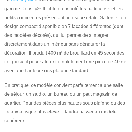
gamme Density®. Il cible en priorité les particuliers et les
petits commerces présentant un risque relatif. Sa force : un
design compact disponible en 7 façades différentes (dont
des modèles décorés), qui lui permet de s’intégrer
discrètement dans un intérieur sans dénaturer la
décoration. Il produit 400 m³ de brouillard en 45 secondes,
ce qui suffit pour saturer complètement une pièce de 40 m²
avec une hauteur sous plafond standard.
En pratique, ce modèle convient parfaitement à une salle
de séjour, un studio, un bureau ou un petit magasin de
quartier. Pour des pièces plus hautes sous plafond ou des
locaux à risque plus élevé, il faudra passer au modèle
supérieur.