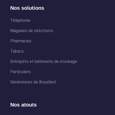
Nos solutions
Téléphonie
Magasins de vélo/moto
Pharmacies
Tabacs
Entrepôts et bâtiments de stockage
Particuliers
Générateurs de Brouillard
Nos atouts