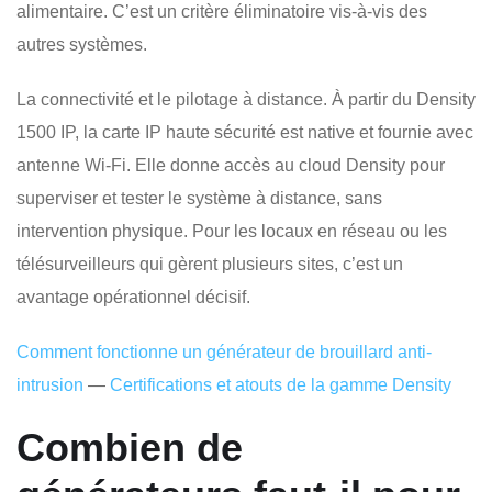
alimentaire. C’est un critère éliminatoire vis-à-vis des
autres systèmes.
La connectivité et le pilotage à distance. À partir du Density
1500 IP, la carte IP haute sécurité est native et fournie avec
antenne Wi-Fi. Elle donne accès au cloud Density pour
superviser et tester le système à distance, sans
intervention physique. Pour les locaux en réseau ou les
télésurveilleurs qui gèrent plusieurs sites, c’est un
avantage opérationnel décisif.
Comment fonctionne un générateur de brouillard anti-
intrusion
—
Certifications et atouts de la gamme Density
Combien de