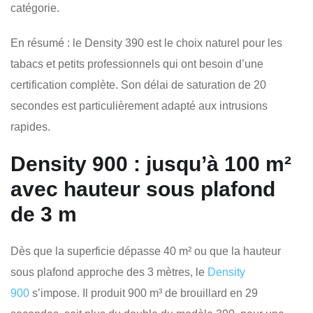
catégorie.
En résumé : le Density 390 est le choix naturel pour les
tabacs et petits professionnels qui ont besoin d’une
certification complète. Son délai de saturation de 20
secondes est particulièrement adapté aux intrusions
rapides.
Density 900 : jusqu’à 100 m²
avec hauteur sous plafond
de 3 m
Dès que la superficie dépasse 40 m² ou que la hauteur
sous plafond approche des 3 mètres, le
Density
900
s’impose. Il produit 900 m³ de brouillard en 29