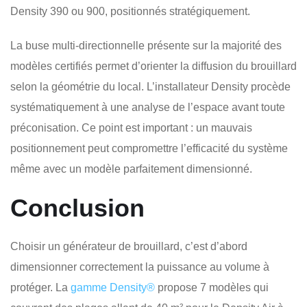
Density 390 ou 900, positionnés stratégiquement.
La buse multi-directionnelle présente sur la majorité des
modèles certifiés permet d’orienter la diffusion du brouillard
selon la géométrie du local. L’installateur Density procède
systématiquement à une analyse de l’espace avant toute
préconisation. Ce point est important : un mauvais
positionnement peut compromettre l’efficacité du système
même avec un modèle parfaitement dimensionné.
Conclusion
Choisir un générateur de brouillard, c’est d’abord
dimensionner correctement la puissance au volume à
protéger. La
gamme Density®
propose 7 modèles qui