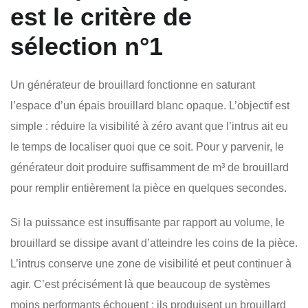
est le critère de
sélection n°1
Un générateur de brouillard fonctionne en saturant
l’espace d’un épais brouillard blanc opaque. L’objectif est
simple : réduire la visibilité à zéro avant que l’intrus ait eu
le temps de localiser quoi que ce soit. Pour y parvenir, le
générateur doit produire suffisamment de m³ de brouillard
pour remplir entièrement la pièce en quelques secondes.
Si la puissance est insuffisante par rapport au volume, le
brouillard se dissipe avant d’atteindre les coins de la pièce.
L’intrus conserve une zone de visibilité et peut continuer à
agir. C’est précisément là que beaucoup de systèmes
moins performants échouent : ils produisent un brouillard