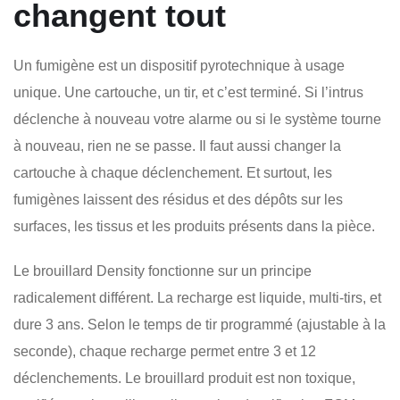
changent tout
Un fumigène est un dispositif pyrotechnique à usage
unique. Une cartouche, un tir, et c’est terminé. Si l’intrus
déclenche à nouveau votre alarme ou si le système tourne
à nouveau, rien ne se passe. Il faut aussi changer la
cartouche à chaque déclenchement. Et surtout, les
fumigènes laissent des résidus et des dépôts sur les
surfaces, les tissus et les produits présents dans la pièce.
Le brouillard Density fonctionne sur un principe
radicalement différent. La recharge est liquide, multi-tirs, et
dure 3 ans. Selon le temps de tir programmé (ajustable à la
seconde), chaque recharge permet entre 3 et 12
déclenchements. Le brouillard produit est non toxique,