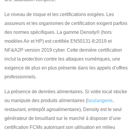
Le niveau de risque et les certifications exigées. Les
assureurs et les organismes de certification exigent parfois
des normes spécifiques. La gamme Density® (hors
modèles Air et HP) est certifiée EN50131-8:2019 et
NF&A2P version 2019 cyber. Cette dernière certification
inclut la protection contre les attaques numériques, une
exigence de plus en plus présente dans les appels d’offres
professionnels.
La présence de denrées alimentaires. Si votre local stocke
ou manipule des produits alimentaires (
boulangerie
,
restaurant, entrepôt agroalimentaire), Density est le seul
générateur de brouillard sur le marché à disposer d’une
certification FCMs autorisant son utilisation en milieu