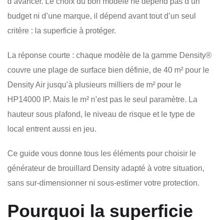
d’avancer. Le choix du bon modèle ne dépend pas d’un
budget ni d’une marque, il dépend avant tout d’un seul
critère : la superficie à protéger.
La réponse courte : chaque modèle de la gamme Density®
couvre une plage de surface bien définie, de 40 m² pour le
Density Air jusqu’à plusieurs milliers de m² pour le
HP14000 IP. Mais le m² n’est pas le seul paramètre. La
hauteur sous plafond, le niveau de risque et le type de
local entrent aussi en jeu.
Ce guide vous donne tous les éléments pour choisir le
générateur de brouillard Density adapté à votre situation,
sans sur-dimensionner ni sous-estimer votre protection.
Pourquoi la superficie