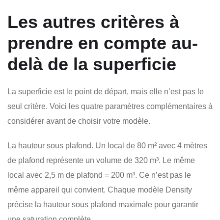
Les autres critères à
prendre en compte au-
delà de la superficie
La superficie est le point de départ, mais elle n’est pas le
seul critère. Voici les quatre paramètres complémentaires à
considérer avant de choisir votre modèle.
La hauteur sous plafond. Un local de 80 m² avec 4 mètres
de plafond représente un volume de 320 m³. Le même
local avec 2,5 m de plafond = 200 m³. Ce n’est pas le
même appareil qui convient. Chaque modèle Density
précise la hauteur sous plafond maximale pour garantir
une saturation complète.