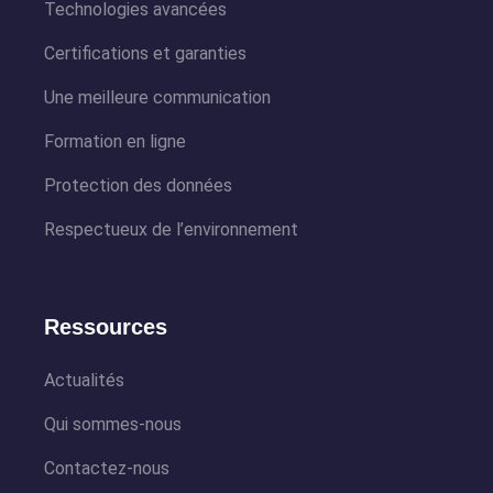
Technologies avancées
Certifications et garanties
Une meilleure communication
Formation en ligne
Protection des données
Respectueux de l’environnement
Ressources
Actualités
Qui sommes-nous
Contactez-nous