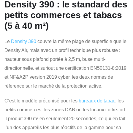
Density 390 : le standard des
petits commerces et tabacs
(5 à 40 m²)
Le
Density 390
couvre la même plage de superficie que le
Density Air, mais avec un profil technique plus robuste :
hauteur sous plafond portée à 2,5 m, buse multi-
directionnelle, et surtout une certification EN50131-8:2019
et NF&A2P version 2019 cyber, les deux normes de
référence sur le marché de la protection active.
C’est le modèle préconisé pour les
bureaux de tabac
, les
petits commerces, les zones DAB ou les locaux coffre-fort.
Il produit 390 m³ en seulement 20 secondes, ce qui en fait
l’un des appareils les plus réactifs de la gamme pour sa