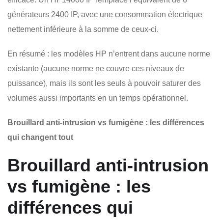
générateurs 2400 IP, avec une consommation électrique
nettement inférieure à la somme de ceux-ci.
En résumé : les modèles HP n’entrent dans aucune norme
existante (aucune norme ne couvre ces niveaux de
puissance), mais ils sont les seuls à pouvoir saturer des
volumes aussi importants en un temps opérationnel.
Brouillard anti-intrusion vs fumigène : les différences
qui changent tout
Brouillard anti-intrusion
vs fumigène : les
différences qui