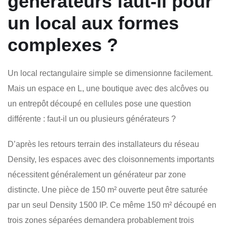
générateurs faut-il pour
un local aux formes
complexes ?
Un local rectangulaire simple se dimensionne facilement.
Mais un espace en L, une boutique avec des alcôves ou
un entrepôt découpé en cellules pose une question
différente : faut-il un ou plusieurs générateurs ?
D’après les retours terrain des installateurs du réseau
Density, les espaces avec des cloisonnements importants
nécessitent généralement un générateur par zone
distincte. Une pièce de 150 m² ouverte peut être saturée
par un seul Density 1500 IP. Ce même 150 m² découpé en
trois zones séparées demandera probablement trois