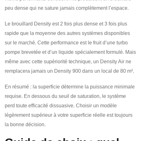
peu dense qui ne sature jamais complètement l’espace.
Le brouillard Density est 2 fois plus dense et 3 fois plus
rapide que la moyenne des autres systèmes disponibles
sur le marché. Cette performance est le fruit d’une turbo
pompe brevetée et d’un liquide spécialement formulé. Mais
même avec cette supériorité technique, un Density Air ne
remplacera jamais un Density 900 dans un local de 80 m².
En résumé : la superficie détermine la puissance minimale
requise. En dessous du seuil de saturation, le système
perd toute efficacité dissuasive. Choisir un modèle
légèrement supérieur à votre superficie réelle est toujours
la bonne décision.