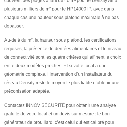
couvrent des plages allant de 40 m² pour le Density Air à
plusieurs milliers de m² pour le HP14000 IP, avec dans
chaque cas une hauteur sous plafond maximale à ne pas
dépasser.
Au-delà du m², la hauteur sous plafond, les certifications
requises, la présence de denrées alimentaires et le niveau
de connectivité sont les quatre critères qui affinent le choix
entre deux modèles proches. Et si votre local a une
géométrie complexe, l’intervention d’un installateur du
réseau Density reste le moyen le plus fiable d’obtenir une
préconisation adaptée.
Contactez INNOV SÉCURITÉ pour obtenir une analyse
gratuite de votre local et un devis sur mesure : le bon
générateur de brouillard, c’est celui qui est calibré pour