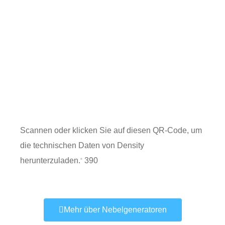
Scannen oder klicken Sie auf diesen QR-Code, um
die technischen Daten von Density
herunterzuladen.
390
®
Mehr über Nebelgeneratoren