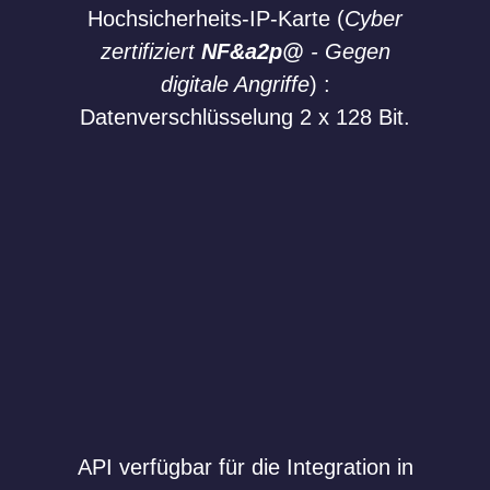
Hochsicherheits-IP-Karte (
Cyber
zertifiziert
NF&a2p@
- Gegen
digitale Angriffe
) :
Datenverschlüsselung 2 x 128 Bit.
API verfügbar für die Integration in