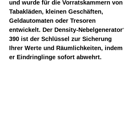
und wurde für die Vorratskammern von
Tabakläden, kleinen Geschäften,
Geldautomaten oder Tresoren
entwickelt. Der Density-Nebelgenerator
®
390 ist der Schlüssel zur Sicherung
Ihrer Werte und Räumlichkeiten, indem
er Eindringlinge sofort abwehrt.