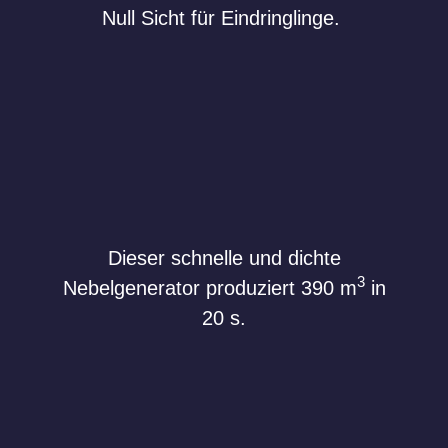
Null Sicht für Eindringlinge.
Dieser schnelle und dichte
3
Nebelgenerator produziert 390 m
in
20 s.