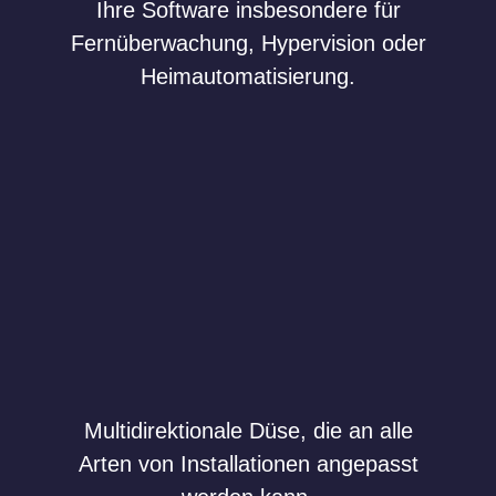
Ihre Software insbesondere für
Fernüberwachung, Hypervision oder
Heimautomatisierung.
Multidirektionale Düse, die an alle
Arten von Installationen angepasst