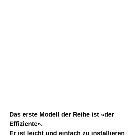
Das erste Modell der Reihe ist «der
Effiziente».
Er ist leicht und einfach zu installieren