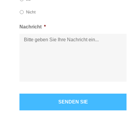
Nicht
Nachricht
*