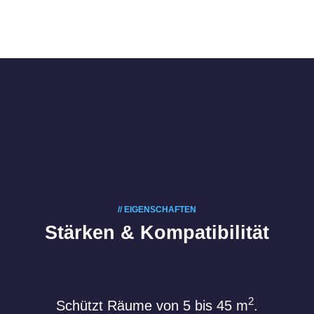
// EIGENSCHAFTEN
Stärken & Kompatibilität
2
Schützt Räume von 5 bis 45 m
.