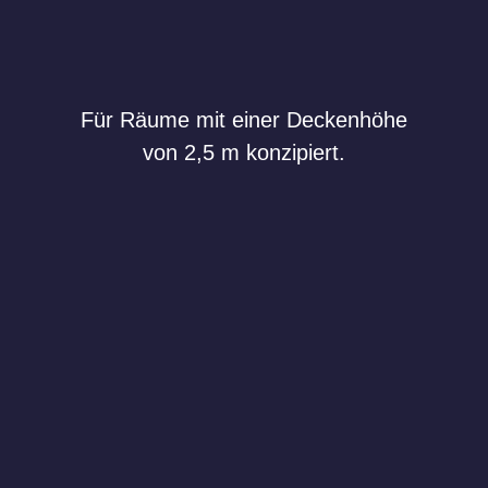
Für Räume mit einer Deckenhöhe
von 2,5 m konzipiert.