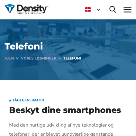
Telefoni
HJEM
VORES LØSNINGER
TELEFONI
// TÅGEGENERATOR
Beskyt dine smartphones
Med den hurtige udvikling af nye teknologier og
telefoner, der er blevet uundværlige genstande i