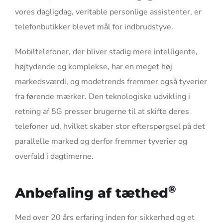
vores dagligdag, veritable personlige assistenter, er
telefonbutikker blevet mål for indbrudstyve.
Mobiltelefoner, der bliver stadig mere intelligente,
højtydende og komplekse, har en meget høj
markedsværdi, og modetrends fremmer også tyverier
fra førende mærker. Den teknologiske udvikling i
retning af 5G presser brugerne til at skifte deres
telefoner ud, hvilket skaber stor efterspørgsel på det
parallelle marked og derfor fremmer tyverier og
overfald i dagtimerne.
®
Anbefaling af tæthed
Med over 20 års erfaring inden for sikkerhed og et