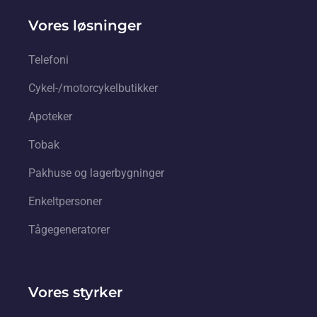
Vores løsninger
Telefoni
Cykel-/motorcykelbutikker
Apoteker
Tobak
Pakhuse og lagerbygninger
Enkeltpersoner
Tågegeneratorer
Vores styrker