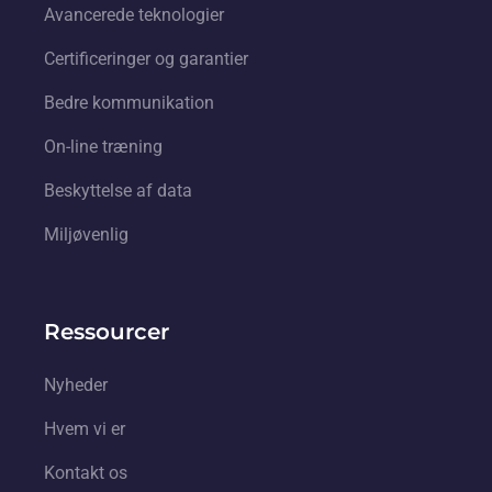
Avancerede teknologier
Certificeringer og garantier
Bedre kommunikation
On-line træning
Beskyttelse af data
Miljøvenlig
Ressourcer
Nyheder
Hvem vi er
Kontakt os