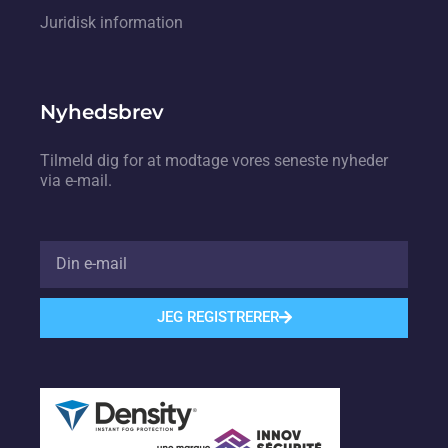
Juridisk information
Nyhedsbrev
Tilmeld dig for at modtage vores seneste nyheder
via e-mail.
JEG REGISTRERER