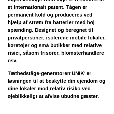
et internationalt patent. Tågen er
permanent kold og produceres ved
hjælp af strøm fra batterier med høj
spænding. Designet og beregnet til
privatpersoner, isolerede mobile lokaler,
køretøjer og små butikker med relative
risici, såsom frisører, blomsterhandlere
osv.
Tæthedståge-generatoren
UNIK
er
®
®
løsningen til at beskytte din ejendom og
dine lokaler mod relativ risiko ved
øjeblikkeligt at afvise ubudne gæster.