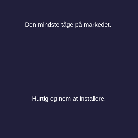
Den mindste tåge på markedet.
Hurtig og nem at installere.