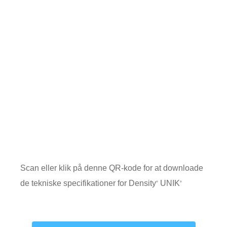
Scan eller klik på denne QR-kode for at downloade
de tekniske specifikationer for Density
UNIK
®
®