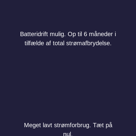
Batteridrift mulig. Op til 6 måneder i
tilfælde af total strømafbrydelse.
Meget lavt strømforbrug. Tæt på
nul.