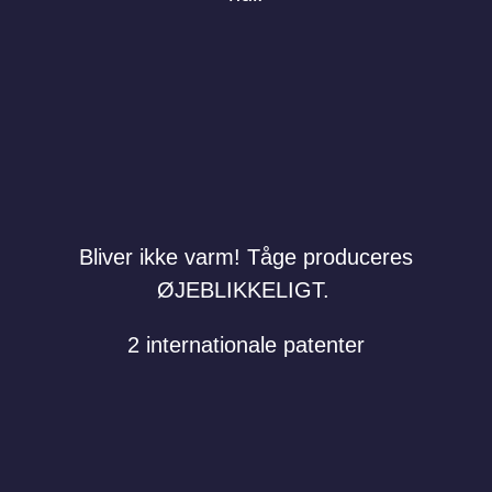
Bliver ikke varm! Tåge produceres
ØJEBLIKKELIGT.
2 internationale patenter