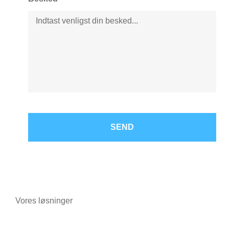
Vores løsninger
Telefoni