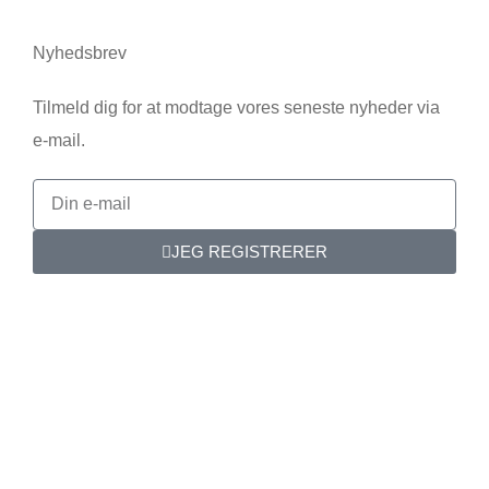
Nyhedsbrev
Tilmeld dig for at modtage vores seneste nyheder via
e-mail.
JEG REGISTRERER